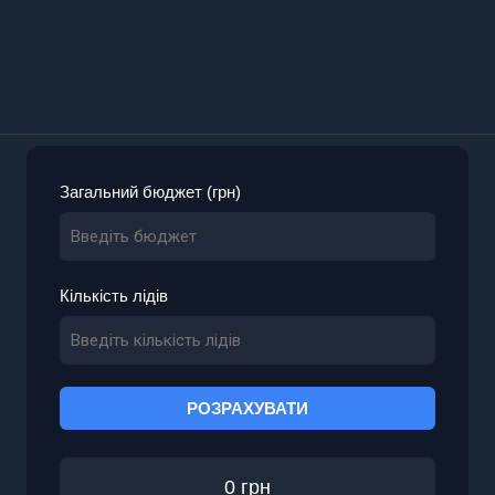
Загальний бюджет (грн)
Кількість лідів
РОЗРАХУВАТИ
0 грн