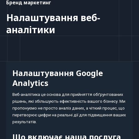
Бренд маркетинг
Налаштування веб-
аналітики
Налаштування Google
Analytics
Веб-аналітика це основа для прийняття обґрунтованих
рішень, які збільшують ефективність вашого бізнесу. Ми
пропонуємо не просто аналіз даних, а чіткий процес, що
перетворює цифри на реальні дії для підвищення ваших
результатів.
Що включає наша послуга