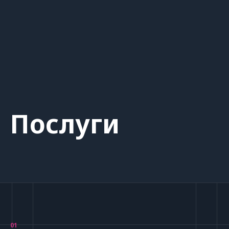
Послуги
01