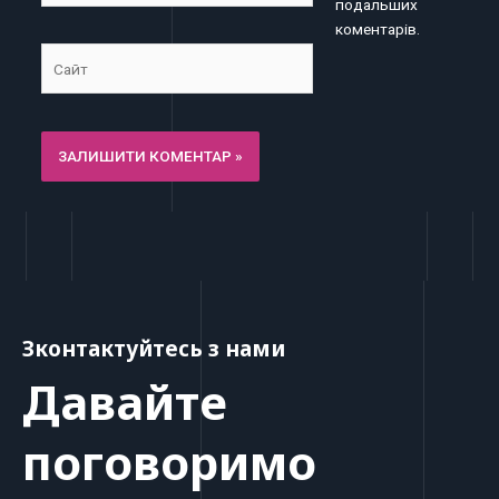
подальших
коментарів.
Сайт
Зконтактуйтесь з нами
Давайте
поговоримо