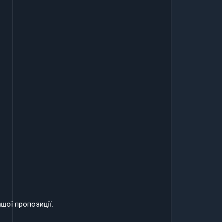
шої пропозиції.